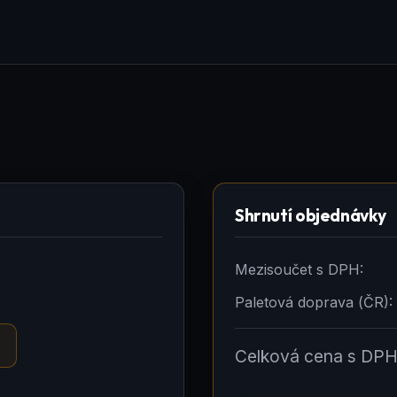
Shrnutí objednávky
Mezisoučet s DPH:
Paletová doprava (ČR):
Celková cena s DPH